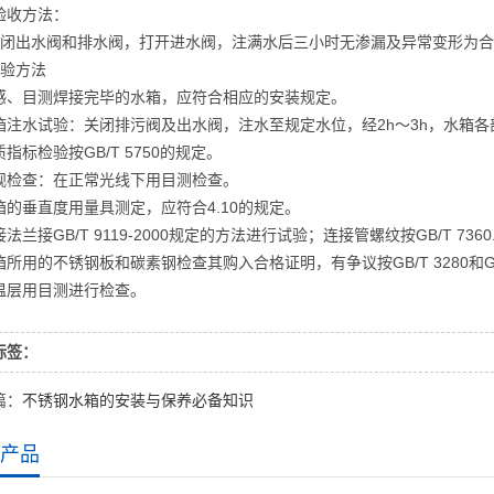
验收方法：
关闭出水阀和排水阀，打开进水阀，注满水后三小时无渗漏及异常变形为
试验方法
感、目测焊接完毕的水箱，应符合相应的安装规定。
箱注水试验：关闭排污阀及出水阀，注水至规定水位，经2h～3h，水箱
指标检验按GB/T 5750的规定。
观检查：在正常光线下用目测检查。
箱的垂直度用量具测定，应符合4.10的规定。
法兰接GB/T 9119-2000规定的方法进行试验；连接管螺纹按GB/T 736
箱所用的不锈钢板和碳素钢检查其购入合格证明，有争议按GB/T 3280和GB
温层用目测进行检查。
标签：
篇：
不锈钢水箱的安装与保养必备知识
产品