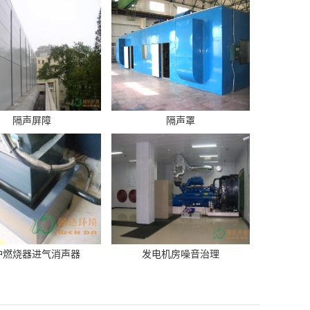
隔声屏障
隔声罩
炉燃烧器进气消声器
发电机房噪音治理