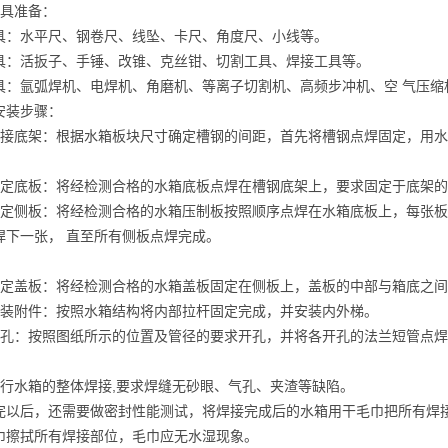
工具准备：
具：水平尺、钢卷尺、线坠、卡尺、角度尺、小线等。
具：活扳子、手锤、改锥、克丝钳、切割工具、焊接工具等。
具：氩弧焊机、电焊机、角磨机、等离子切割机、高频步冲机、空 气压缩
安装步骤：
焊接底架：根据水箱板块尺寸确定槽钢的间距，首先将槽钢点焊固定，用
固定底板：将经检测合格的水箱底板点焊在槽钢底架上，要求固定于底架
固定侧板：将经检测合格的水箱压制板按照顺序点焊在水箱底板上，每张
焊下一张， 直至所有侧板点焊完成。
固定盖板：将经检测合格的水箱盖板固定在侧板上，盖板的中部与箱底之
安装附件：按照水箱结构将内部拉杆固定完成，并安装内外梯。
开孔：按照图纸所示的位置及管径的要求开孔，并将各开孔的法兰短管点焊
进行水箱的整体焊接,要求焊缝无砂眼、气孔、夹渣等缺陷。
完以后，还需要做密封性能测试，将焊接完成后的水箱用干毛巾把所有焊接
巾擦拭所有焊接部位，毛巾应无水湿现象。