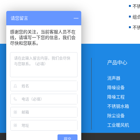
组
请您留言
不
感谢您的关注，当前客服人员不在
线，请填写一下您的信息，我们会
尽快和您联系。
快速导航
产品中心
关于我们
产品展示
消声器
新闻资讯
案例展示
降噪设备
技术中心
在线留言
降噪工程
联系我们
不锈钢水箱
除尘设备
工业暖风机
提交