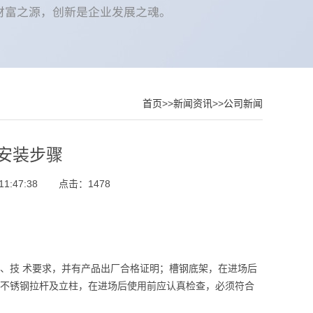
首页
>>
新闻资讯
>>
公司新闻
安装步骤
1:47:38
点击：1478
、技 术要求，并有产品出厂合格证明；槽钢底架，在进场后
 不锈钢拉杆及立柱，在进场后使用前应认真检查，必须符合