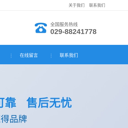
关于我们
联系我们
全国服务热线
029-88241778
在线留言
联系我们