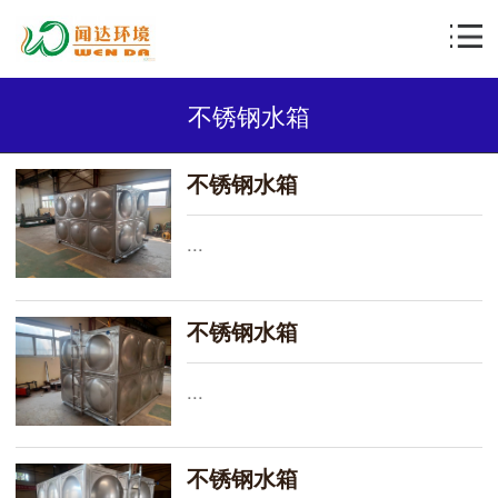
不锈钢水箱
不锈钢水箱
...
不锈钢水箱
...
不锈钢水箱