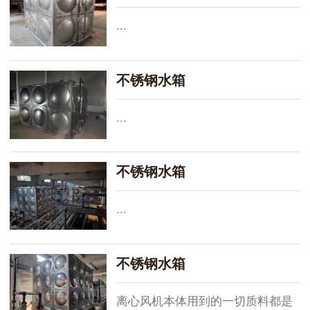
...
不锈钢水箱
...
不锈钢水箱
...
不锈钢水箱
离心风机本体用到的一切质料都是